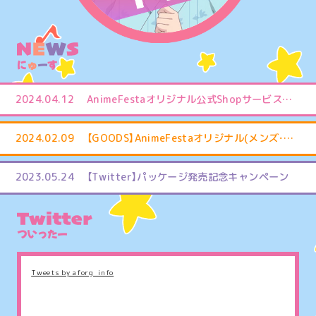
に
ゅ
ー
す
2024.04.12
AnimeFestaオリジナル公式Shopサービス終了のお知らせ
2024.02.09
【GOODS】AnimeFestaオリジナル(メンズ・青年ジャンル)の主題歌集が発売決定！
2023.05.24
【Twitter】パッケージ発売記念キャンペーン
ついったー
Tweets by aforg_info